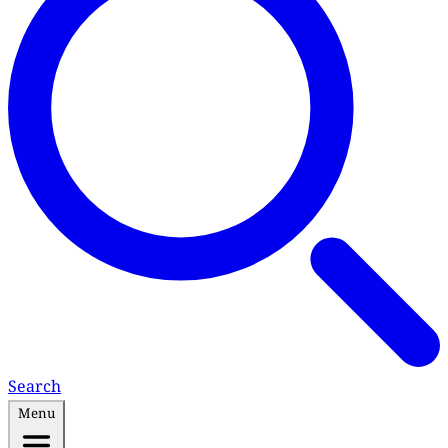
Search
Menu