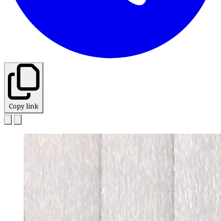
Copy link