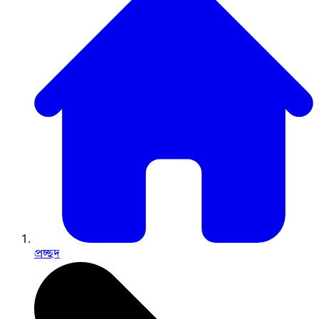
প্রচ্ছদ