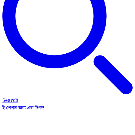
Search
ই-পেপার
অন্য এক দিগন্ত