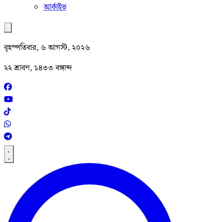
আর্কাইভ
বৃহস্পতিবার, ৬ আগস্ট, ২০২৬
২২ শ্রাবণ, ১৪৩৩ বঙ্গাব্দ