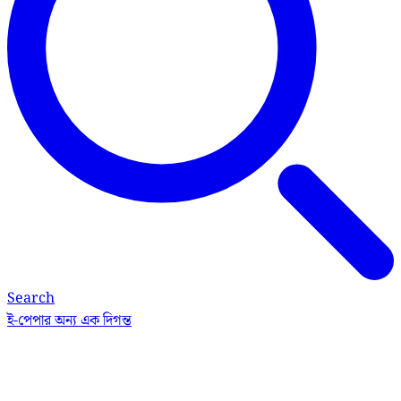
Search
ই-পেপার
অন্য এক দিগন্ত