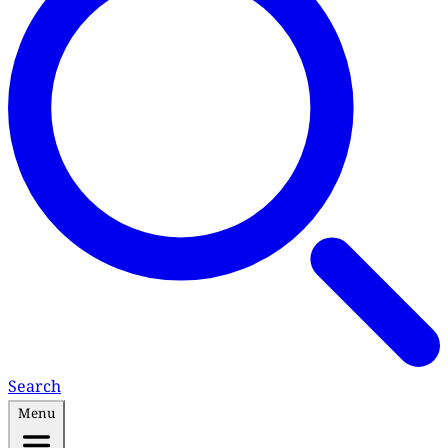
Search
Menu