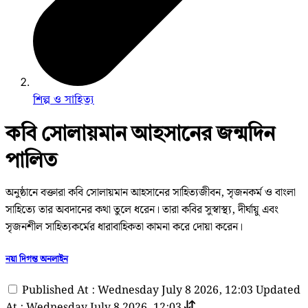
শিল্প ও সাহিত্য
কবি সোলায়মান আহসানের জন্মদিন
পালিত
অনুষ্ঠানে বক্তারা কবি সোলায়মান আহসানের সাহিত্যজীবন, সৃজনকর্ম ও বাংলা
সাহিত্যে তার অবদানের কথা তুলে ধরেন। তারা কবির সুস্বাস্থ্য, দীর্ঘায়ু এবং
সৃজনশীল সাহিত্যকর্মের ধারাবাহিকতা কামনা করে দোয়া করেন।
নয়া দিগন্ত অনলাইন
Published At : Wednesday July 8 2026, 12:03
Updated
At : Wednesday July 8 2026, 12:03