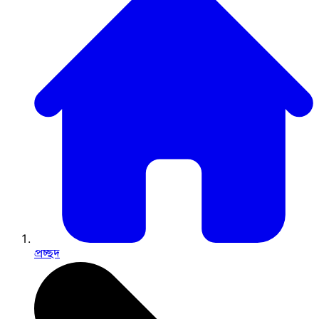
প্রচ্ছদ